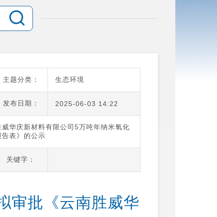
主题分类：
生态环境
发布日期：
2025-06-03 14:22
胜威华庆新材料有限公司5万吨年纳米氧化
报告表》的公示
关键字：
拟审批《云南胜威华