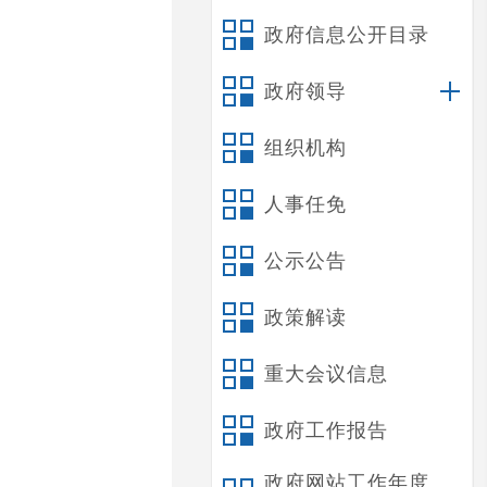
政府信息公开目录
政府领导
组织机构
人事任免
公示公告
政策解读
重大会议信息
政府工作报告
政府网站工作年度