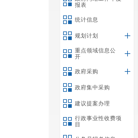
报表
统计信息
规划计划
重点领域信息公
开
政府采购
政府集中采购
建议提案办理
行政事业性收费项
目