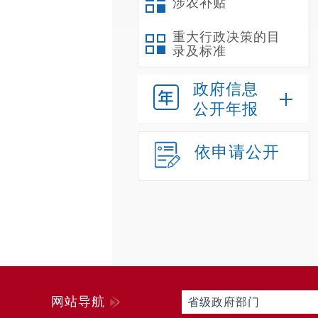
涉农补贴
重大行政决策的目
录及标准
政府信息
公开年报
依申请公开
网站导航
省级政府部门