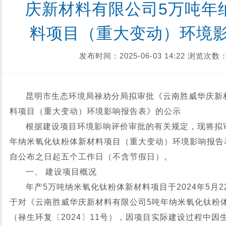
庆新材料有限公司5万吨年
料项目（重大变动）环境
发布时间：2025-06-03 14:22
浏览次数：
昆明市生态环境局禄劝分局拟审批《云南胜威华庆新
料项目（重大变动）环境影响报告表》的公示
根据建设项目环境影响评价审批的有关规定，现将拟
年纳米氧化钛粉体新材料项目（重大变动）环境影响报告
自公布之日起五个工作日（不含节假日）。
一、 建设项目概况
年产5万吨纳米氧化钛粉体新材料项目于2024年5月
于对《云南胜威华庆新材料有限公司5吨年纳米氧化钛粉
（禄生环复〔2024〕11号），因项目实际建设过程中