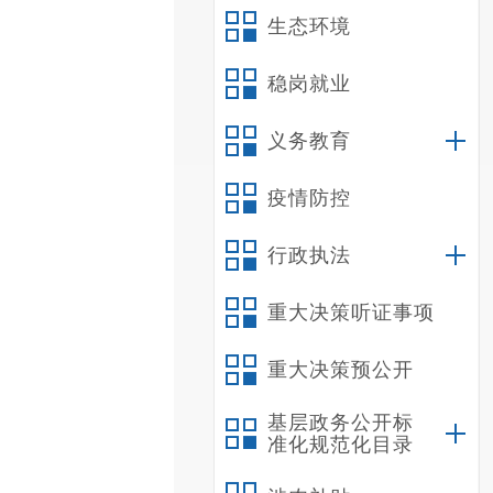
生态环境
稳岗就业
义务教育
疫情防控
行政执法
重大决策听证事项
重大决策预公开
基层政务公开标
准化规范化目录