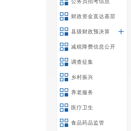
公务员招考信息
财政资金直达基层
县级财政预决算
减税降费信息公开
调查征集
乡村振兴
养老服务
医疗卫生
食品药品监管