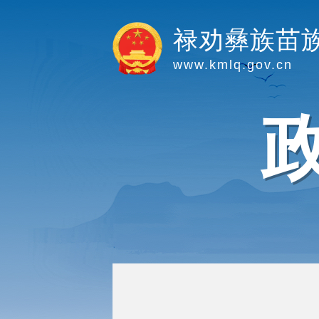
禄劝彝族苗
www.kmlq.gov.cn