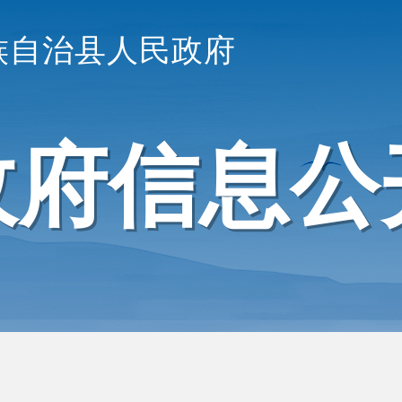
族自治县人民政府
政府信息公