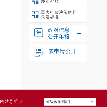
涉农补贴
重大行政决策的目
录及标准
政府信息
公开年报
依申请公开
网站导航
省级政府部门