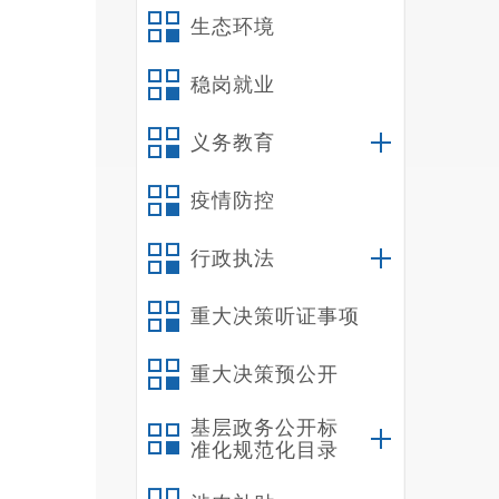
生态环境
稳岗就业
义务教育
疫情防控
行政执法
重大决策听证事项
重大决策预公开
基层政务公开标
准化规范化目录