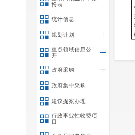
报表
统计信息
规划计划
重点领域信息公
开
政府采购
政府集中采购
建议提案办理
行政事业性收费项
目