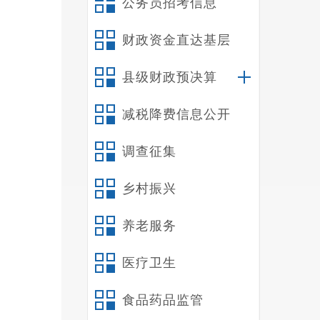
公务员招考信息
财政资金直达基层
县级财政预决算
减税降费信息公开
调查征集
乡村振兴
养老服务
医疗卫生
食品药品监管