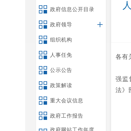
政府信息公开目录
政府领导
组织机构
人事任免
各有
公示公告
强监
政策解读
法》
重大会议信息
政府工作报告
政府网站工作年度