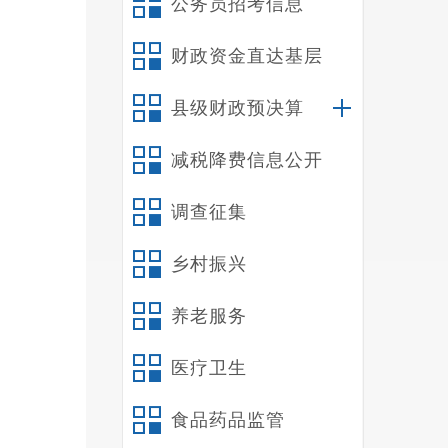
公务员招考信息
财政资金直达基层
2
县级财政预决算
减税降费信息公开
调查征集
乡村振兴
养老服务
3
医疗卫生
食品药品监管