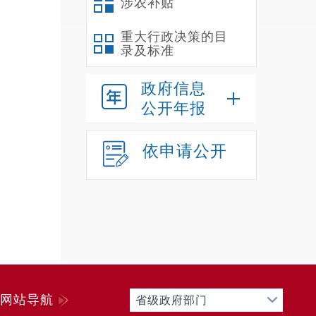
涉农补贴
6
重大行政决策的目
录及标准
政府信息
公开年报
依申请公开
7
网站导航
省级政府部门