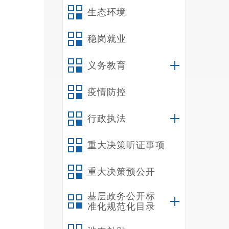
生态环境
4
稳岗就业
义务教育
疫情防控
行政执法
5
重大决策听证事项
重大决策预公开
基层政务公开标
准化规范化目录