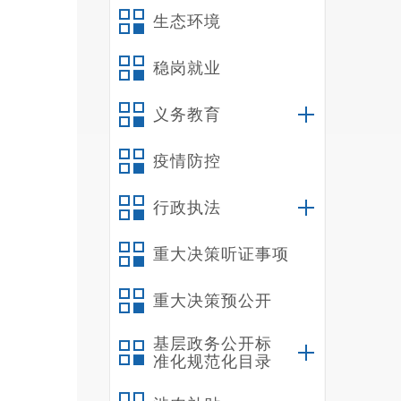
生态环境
稳岗就业
义务教育
疫情防控
行政执法
重大决策听证事项
重大决策预公开
基层政务公开标
准化规范化目录