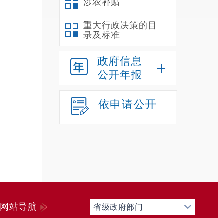
涉农补贴
重大行政决策的目
录及标准
政府信息
公开年报
依申请公开
网站导航
省级政府部门