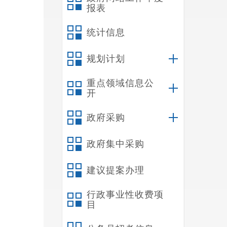
报表
统计信息
规划计划
重点领域信息公
开
政府采购
政府集中采购
建议提案办理
行政事业性收费项
目