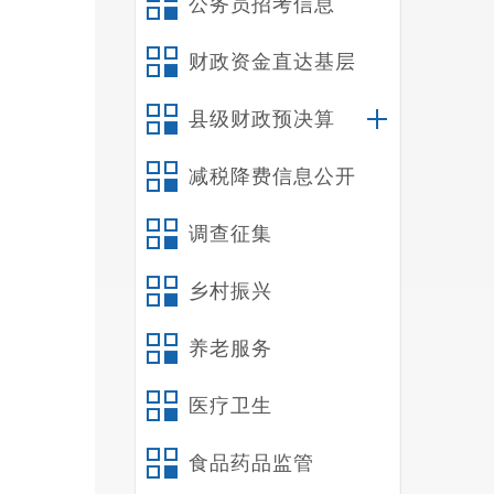
公务员招考信息
财政资金直达基层
县级财政预决算
减税降费信息公开
调查征集
乡村振兴
养老服务
医疗卫生
食品药品监管