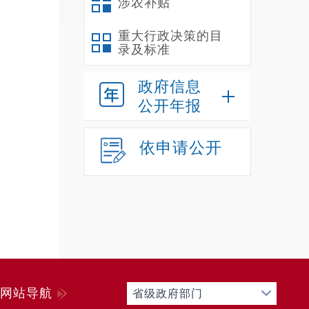
涉农补贴
重大行政决策的目
录及标准
政府信息
公开年报
依申请公开
网站导航
省级政府部门