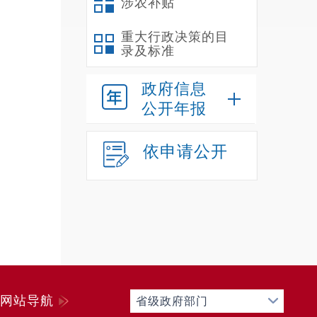
涉农补贴
重大行政决策的目
录及标准
政府信息
公开年报
依申请公开
网站导航
省级政府部门