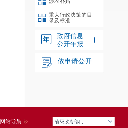
涉农补贴
重大行政决策的目
录及标准
政府信息
公开年报
依申请公开
网站导航
省级政府部门