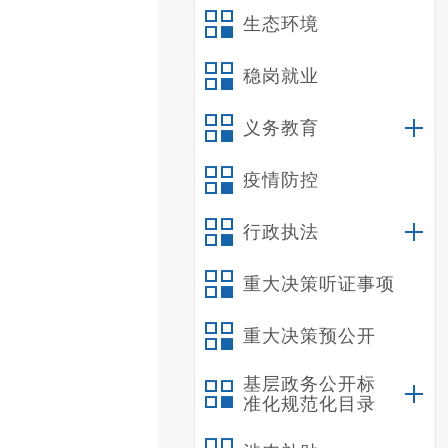
生态环境
稳岗就业
义务教育
疫情防控
行政执法
重大决策听证事项
重大决策预公开
基层政务公开标
准化规范化目录