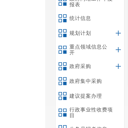
报表
统计信息
规划计划
重点领域信息公
开
政府采购
政府集中采购
建议提案办理
行政事业性收费项
目