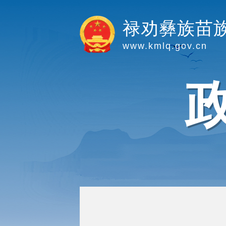
禄劝彝族苗
www.kmlq.gov.cn