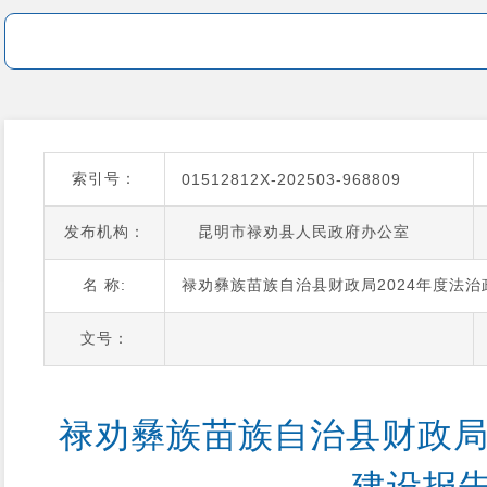
索引号：
01512812X-202503-968809
发布机构：
昆明市禄劝县人民政府办公室
名 称:
禄劝彝族苗族自治县财政局2024年度法
文号：
禄劝彝族苗族自治县财政局