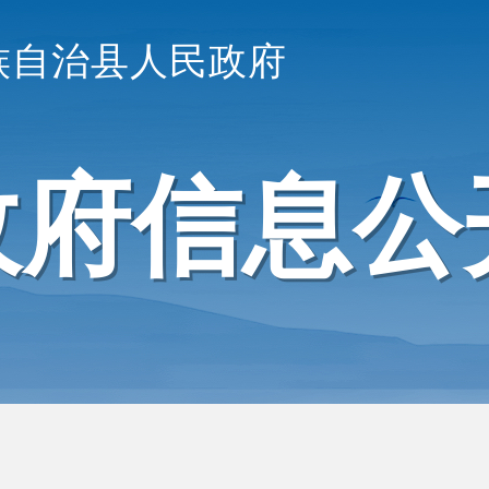
族自治县人民政府
政府信息公