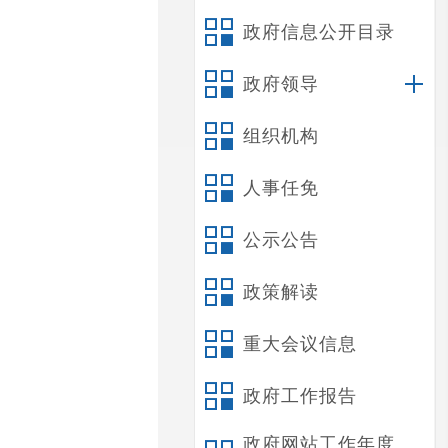
政府信息公开目录
政府领导
组织机构
人事任免
公示公告
政策解读
重大会议信息
政府工作报告
政府网站工作年度