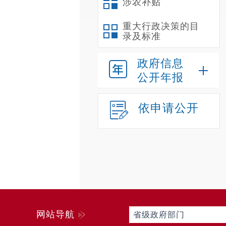
涉农补贴
重大行政决策的目
录及标准
政府信息
公开年报
依申请公开
网站导航
省级政府部门