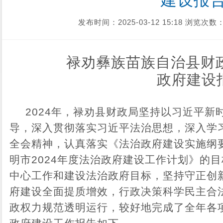
建设报
发布时间：2025-03-12 15:18
浏览次数：
禄劝彝族苗族自治县财政
政府建设
2024年，禄劝县财政局坚持以习近平
导，深入贯彻落实习近平法治思想，深入学
全会精神，认真落实《法治政府建设实施纲要（
明市2024年度法治政府建设工作计划》的
中心工作和建设法治政府目标，坚持守正创
府建设全面提质增效，行政决策科学民主合
政权力规范透明运行，较好地完成了全年各项