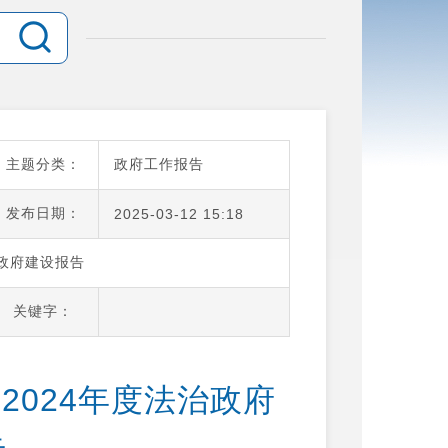
主题分类：
政府工作报告
发布日期：
2025-03-12 15:18
治政府建设报告
关键字：
2024年度法治政府