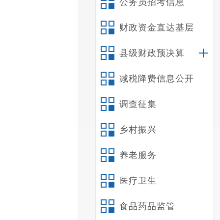
公务员招考信息
财政资金直达基层
县级财政预决算
减税降费信息公开
调查征集
乡村振兴
养老服务
医疗卫生
食品药品监管