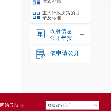
涉农补贴
重大行政决策的目
录及标准
政府信息
公开年报
依申请公开
网站导航
省级政府部门