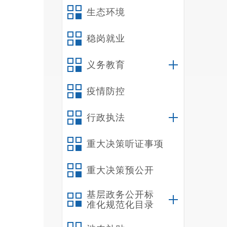
生态环境
稳岗就业
义务教育
疫情防控
行政执法
重大决策听证事项
重大决策预公开
基层政务公开标
准化规范化目录