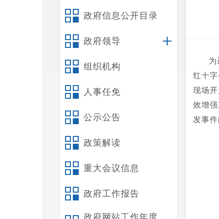
政府信息公开目录
政府领导
为
组织机构
红十字
现场开
人事任免
效增强
公示公告
发事件
政策解读
重大会议信息
政府工作报告
政府网站工作年度