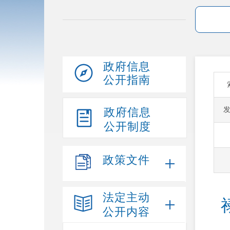
政府信息
公开指南
政府信息
公开制度
政策文件
法定主动
公开内容