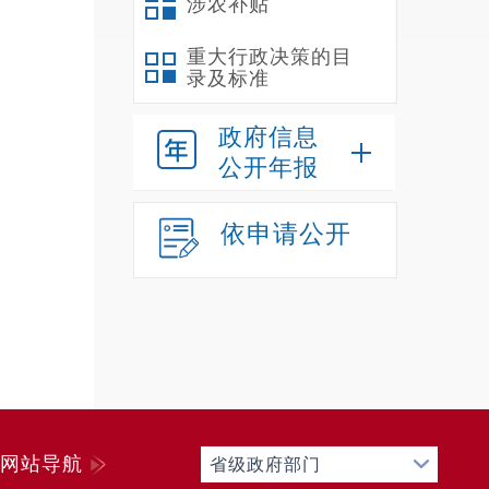
涉农补贴
重大行政决策的目
录及标准
政府信息
公开年报
依申请公开
网站导航
省级政府部门