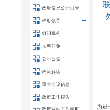
政府信息公开目录
政府领导
组织机构
人事任免
公示公告
政策解读
重大会议信息
政府工作报告
为进
政府网站工作年度