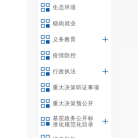
生态环境
稳岗就业
义务教育
疫情防控
行政执法
重大决策听证事项
重大决策预公开
基层政务公开标
准化规范化目录