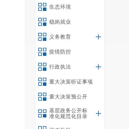
七
生态环境
联
稳岗就业
联
义务教育
疫情防控
行政执法
重大决策听证事项
重大决策预公开
基层政务公开标
准化规范化目录