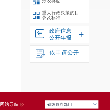
涉农补贴
重大行政决策的目
录及标准
政府信息
公开年报
依申请公开
网站导航
省级政府部门