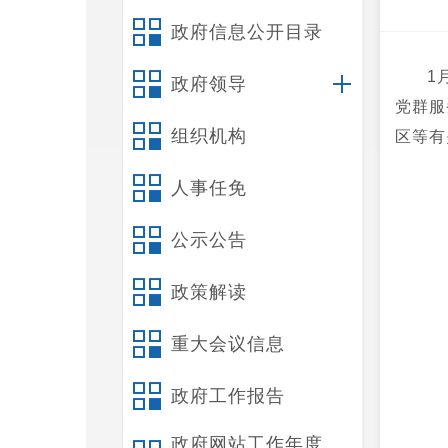
政府信息公开目录
1
政府领导
党群服
组织机构
区等有
人事任免
公示公告
政策解读
重大会议信息
政府工作报告
政府网站工作年度