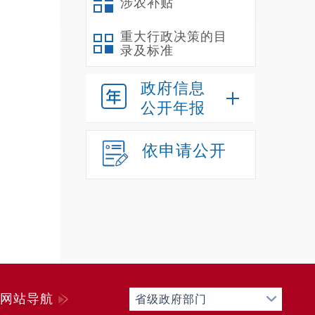
涉农补贴
重大行政决策的目
录及标准
政府信息
公开年报
依申请公开
网站导航
省级政府部门