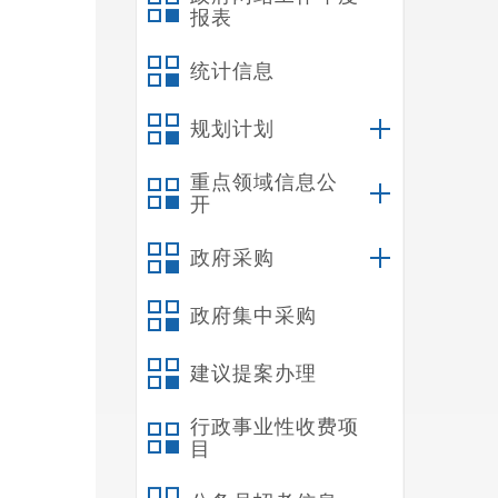
报表
统计信息
规划计划
重点领域信息公
开
政府采购
政府集中采购
建议提案办理
行政事业性收费项
目