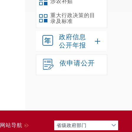
涉农补贴
重大行政决策的目
录及标准
政府信息
公开年报
依申请公开
网站导航
省级政府部门