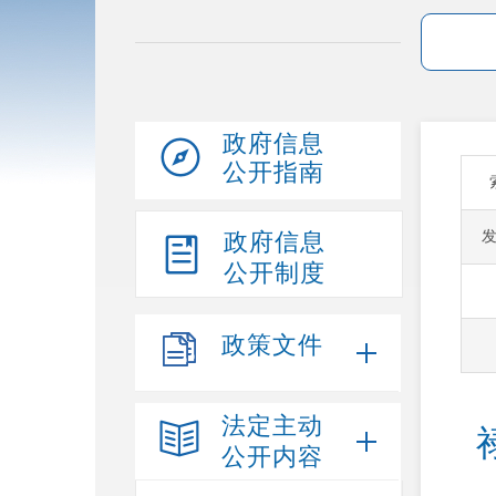
政府信息
公开指南
政府信息
公开制度
政策文件
法定主动
公开内容