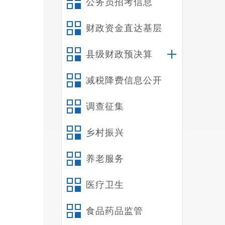
公务员招考信息
财政资金直达基层
县级财政预决算
减税降费信息公开
调查征集
乡村振兴
养老服务
医疗卫生
食品药品监管