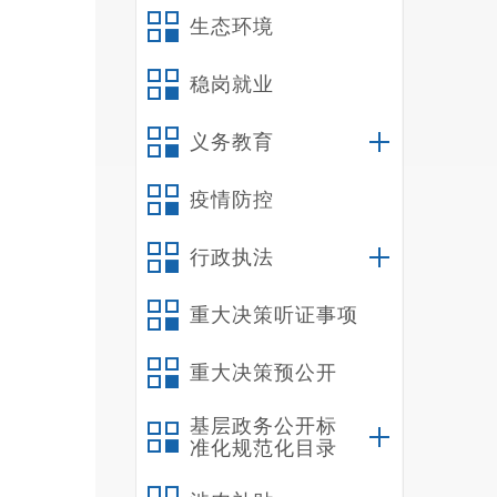
生态环境
稳岗就业
义务教育
疫情防控
行政执法
重大决策听证事项
重大决策预公开
基层政务公开标
准化规范化目录