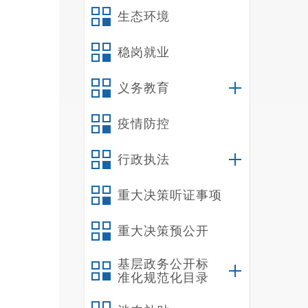
生态环境
稳岗就业
义务教育
疫情防控
行政执法
重大决策听证事项
重大决策预公开
基层政务公开标
准化规范化目录