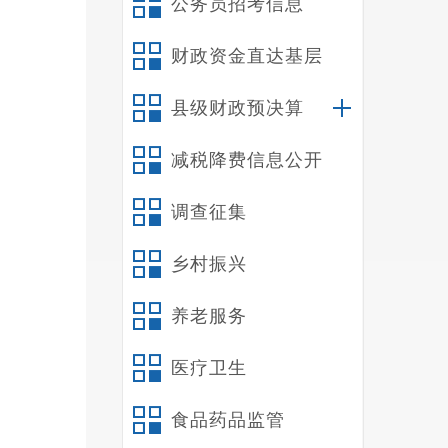
公务员招考信息
财政资金直达基层
县级财政预决算
减税降费信息公开
调查征集
乡村振兴
养老服务
医疗卫生
食品药品监管