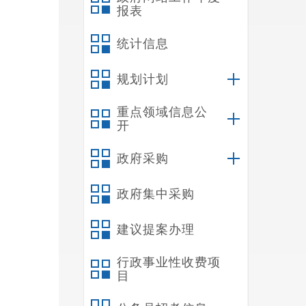
报表
统计信息
规划计划
重点领域信息公
开
政府采购
政府集中采购
建议提案办理
行政事业性收费项
目