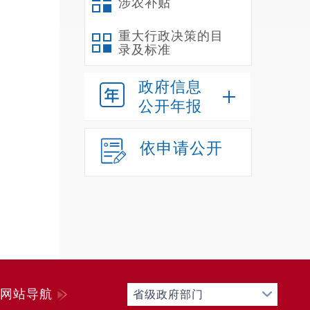
涉农补贴
重大行政决策的目
录及标准
政府信息
公开年报
依申请公开
网站导航
省级政府部门