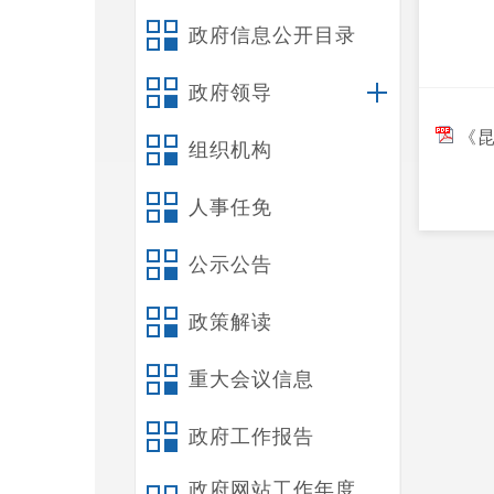
政府信息公开目录
政府领导
《昆
组织机构
人事任免
公示公告
政策解读
重大会议信息
政府工作报告
政府网站工作年度