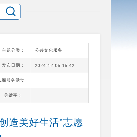
主题分类：
公共文化服务
发布日期：
2024-12-05 15:42
志愿服务活动
关键字：
 创造美好生活”志愿