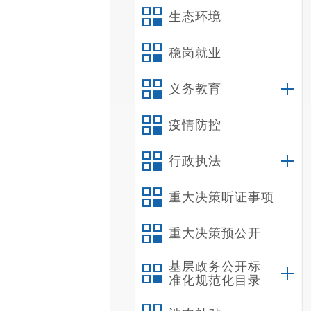
生态环境
稳岗就业
义务教育
疫情防控
行政执法
重大决策听证事项
重大决策预公开
基层政务公开标
准化规范化目录