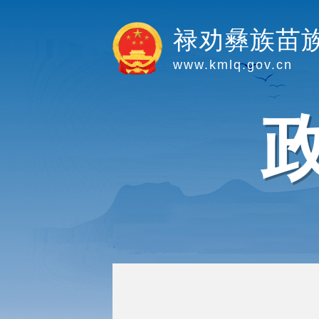
禄劝彝族苗
www.kmlq.gov.cn