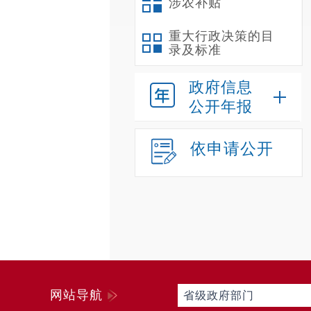
涉农补贴
重大行政决策的目
录及标准
政府信息
公开年报
依申请公开
网站导航
省级政府部门