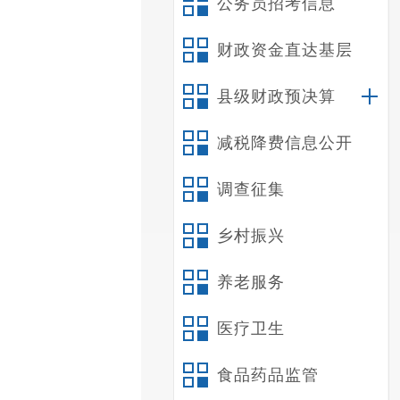
公务员招考信息
财政资金直达基层
县级财政预决算
减税降费信息公开
调查征集
乡村振兴
养老服务
医疗卫生
食品药品监管