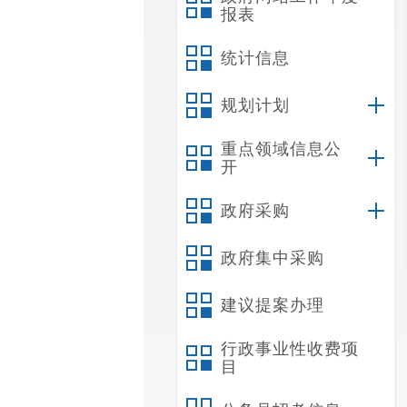
报表
统计信息
规划计划
重点领域信息公
开
政府采购
政府集中采购
建议提案办理
行政事业性收费项
目