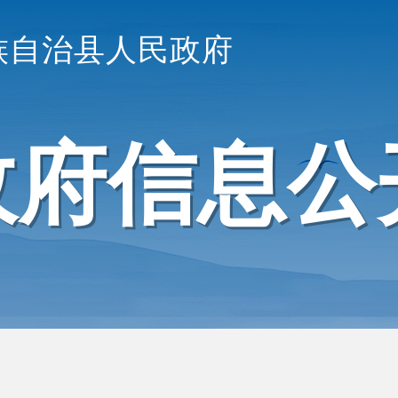
族自治县人民政府
政府信息公