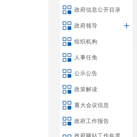
政府信息公开目录
政府领导
组织机构
人事任免
公示公告
政策解读
重大会议信息
政府工作报告
政府网站工作年度