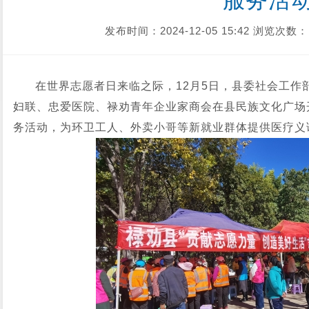
服务活
发布时间：2024-12-05 15:42
浏览次数：
在世界志愿者日来临之际，12月5日，县委社会工作
妇联、忠爱医院、禄劝青年企业家商会在县民族文化广场开
务活动，为环卫工人、外卖小哥等新就业群体提供医疗义