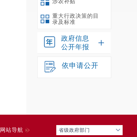
涉农补贴
重大行政决策的目
录及标准
政府信息
公开年报
依申请公开
网站导航
省级政府部门