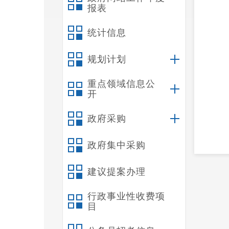
报表
统计信息
规划计划
重点领域信息公
开
政府采购
政府集中采购
建议提案办理
行政事业性收费项
目