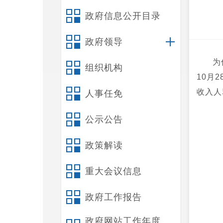
政府信息公开目录
政府领导
为
组织机构
10月
收入人
人事任免
公示公告
政策解读
重大会议信息
政府工作报告
政府网站工作年度