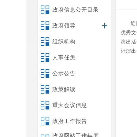
政府信息公开目录
近
政府领导
优秀文
组织机构
演出活
计演出
人事任免
公示公告
政策解读
重大会议信息
政府工作报告
政府网站工作年度