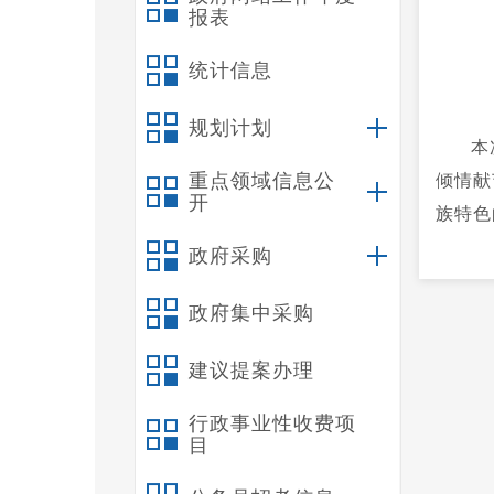
报表
统计信息
规划计划
本
重点领域信息公
倾情献
开
族特色
新风。
政府采购
政府集中采购
建议提案办理
行政事业性收费项
目