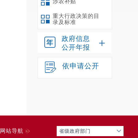
涉农补贴
重大行政决策的目
录及标准
政府信息
公开年报
依申请公开
网站导航
省级政府部门