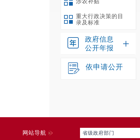
涉农补贴
重大行政决策的目
录及标准
政府信息
公开年报
依申请公开
网站导航
省级政府部门