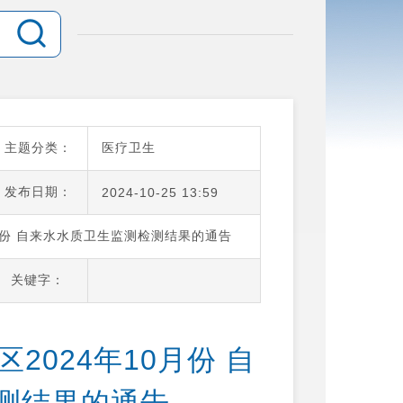
主题分类：
医疗卫生
发布日期：
2024-10-25 13:59
月份 自来水水质卫生监测检测结果的通告
关键字：
024年10月份 自