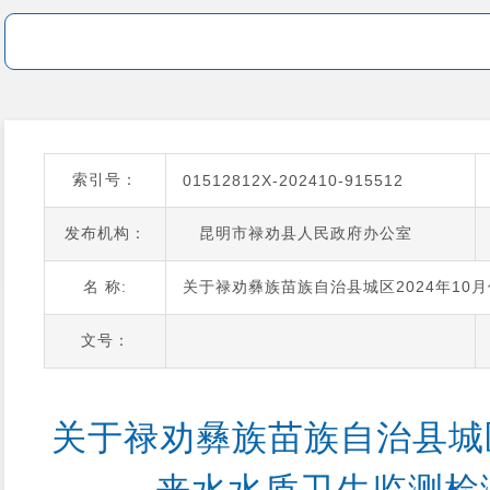
索引号：
01512812X-202410-915512
发布机构：
昆明市禄劝县人民政府办公室
名 称:
关于禄劝彝族苗族自治县城区2024年10
文号：
关于禄劝彝族苗族自治县城区2