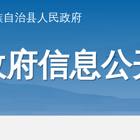
族自治县人民政府
政府信息公