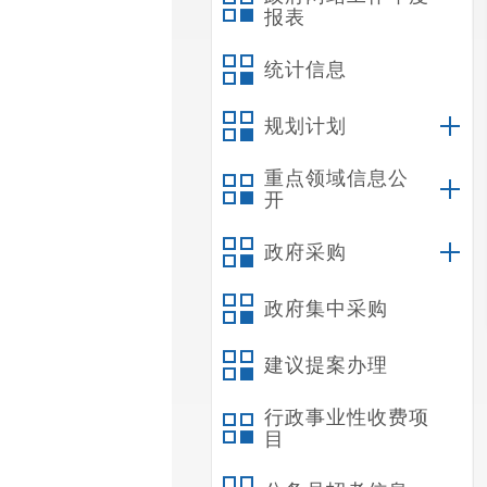
报表
统计信息
规划计划
重点领域信息公
开
政府采购
政府集中采购
建议提案办理
行政事业性收费项
目