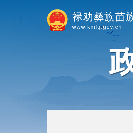
禄劝彝族苗
www.kmlq.gov.cn