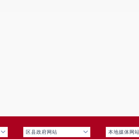
区县政府网站
本地媒体网