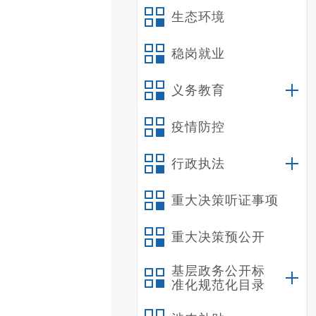
生态环境
稳岗就业
义务教育
疫情防控
行政执法
重大决策听证事项
重大决策预公开
基层政务公开标
准化规范化目录