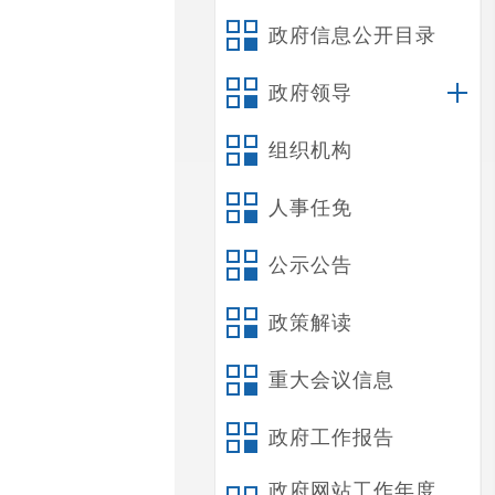
政府信息公开目录
政府领导
组织机构
人事任免
公示公告
政策解读
重大会议信息
政府工作报告
政府网站工作年度