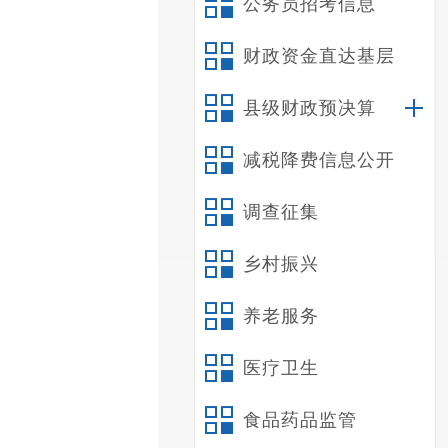
公务员招考信息
财政资金直达基层
县级财政预决算
减税降费信息公开
调查征集
乡村振兴
养老服务
医疗卫生
食品药品监管