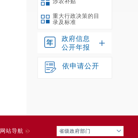
涉农补贴
重大行政决策的目
录及标准
政府信息
公开年报
依申请公开
网站导航
省级政府部门