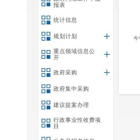
报表
统计信息
规划计划
今
重点领域信息公
开
政府采购
政府集中采购
建议提案办理
行政事业性收费项
目