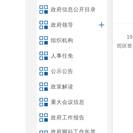
政府信息公开目录
政府领导
1
组织机构
陀区世
人事任免
公示公告
政策解读
重大会议信息
政府工作报告
政府网站工作年度