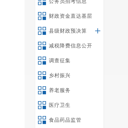
公务员招考信息
财政资金直达基层
县级财政预决算
减税降费信息公开
调查征集
乡村振兴
养老服务
医疗卫生
食品药品监管