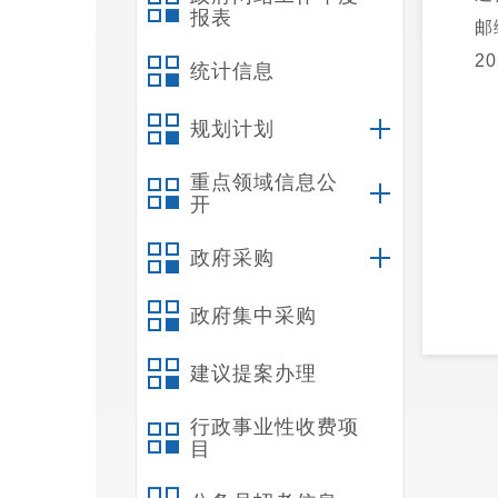
报表
邮
2
统计信息
规划计划
重点领域信息公
开
政府采购
政府集中采购
附
建议提案办理
行政事业性收费项
目