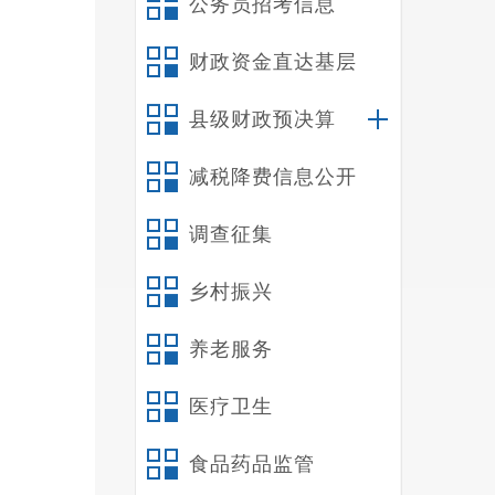
公务员招考信息
财政资金直达基层
县级财政预决算
减税降费信息公开
调查征集
乡村振兴
养老服务
医疗卫生
食品药品监管