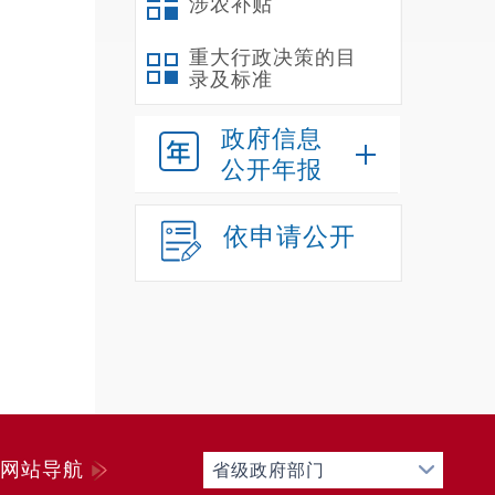
涉农补贴
重大行政决策的目
录及标准
政府信息
公开年报
依申请公开
网站导航
省级政府部门