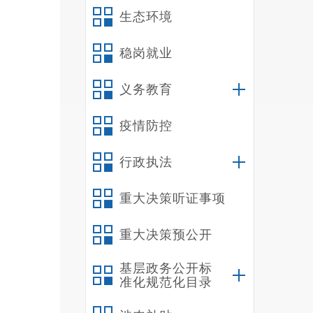
生态环境
稳岗就业
义务教育
疫情防控
行政执法
重大决策听证事项
重大决策预公开
基层政务公开标
准化规范化目录