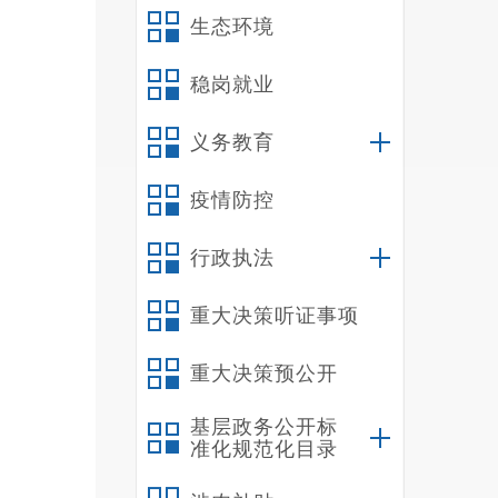
杖第一
生态环境
稳岗就业
义务教育
疫情防控
行政执法
重大决策听证事项
重大决策预公开
基层政务公开标
准化规范化目录