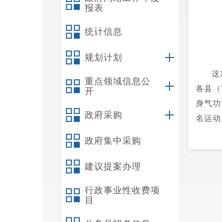
报表
统计信息
规划计划
这
重点领域信息公
各县（
开
身气功
政府采购
名运动
政府集中采购
建议提案办理
行政事业性收费项
目