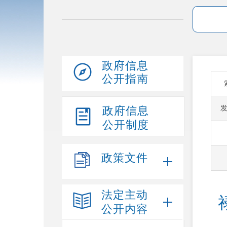
政府信息
公开指南
政府信息
公开制度
政策文件
法定主动
公开内容