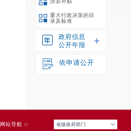
涉农补贴
重大行政决策的目
录及标准
政府信息
公开年报
依申请公开
网站导航
省级政府部门