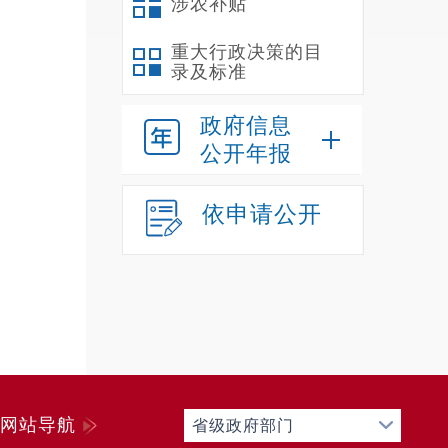
涉农补贴
重大行政决策的目
录及标准
政府信息
公开年报
依申请公开
网站导航
省级政府部门