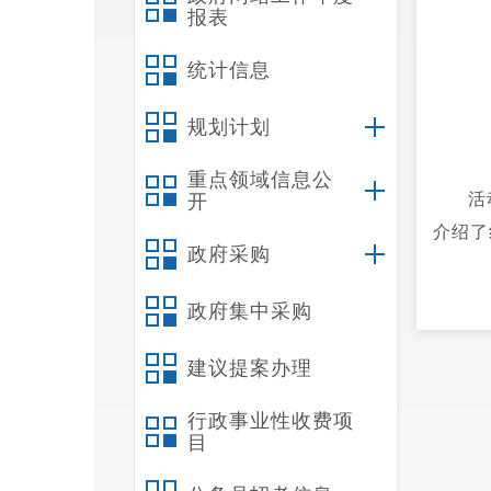
报表
统计信息
规划计划
重点领域信息公
活
开
介绍了
政府采购
政府集中采购
建议提案办理
行政事业性收费项
目