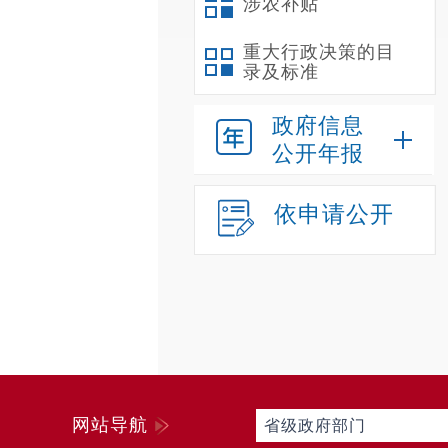
涉农补贴
重大行政决策的目
录及标准
政府信息
公开年报
依申请公开
网站导航
省级政府部门