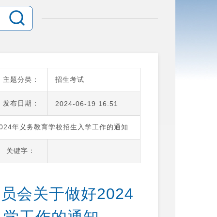
主题分类：
招生考试
发布日期：
2024-06-19 16:51
024年义务教育学校招生入学工作的通知
关键字：
员会关于做好2024