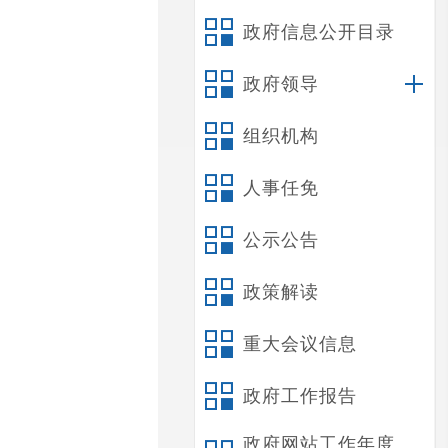
政府信息公开目录
政府领导
组织机构
人事任免
公示公告
政策解读
重大会议信息
政府工作报告
政府网站工作年度