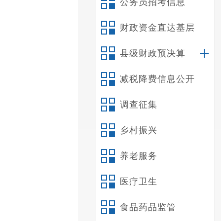
公务员招考信息
财政资金直达基层
县级财政预决算
减税降费信息公开
调查征集
乡村振兴
养老服务
医疗卫生
食品药品监管