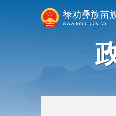
禄劝彝族苗
www.kmlq.gov.cn