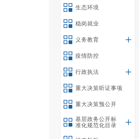
生态环境
稳岗就业
义务教育
疫情防控
行政执法
重大决策听证事项
重大决策预公开
基层政务公开标
准化规范化目录