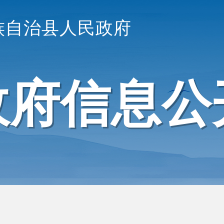
族自治县人民政府
政府信息公