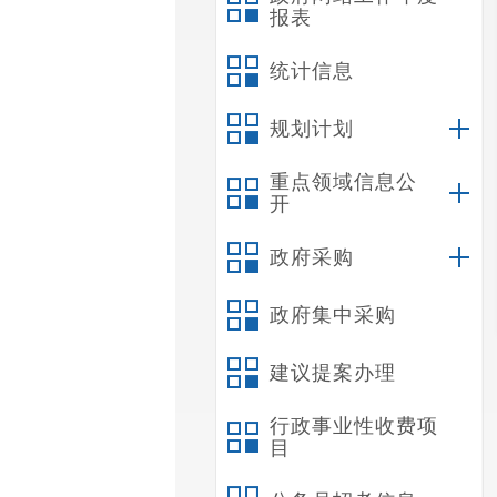
报表
统计信息
规划计划
重点领域信息公
开
政府采购
政府集中采购
建议提案办理
行政事业性收费项
目