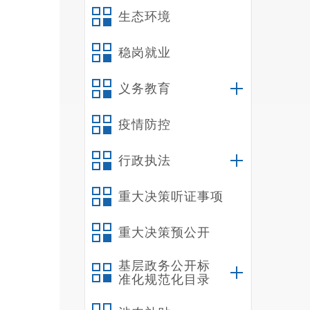
生态环境
稳岗就业
义务教育
疫情防控
行政执法
重大决策听证事项
重大决策预公开
基层政务公开标
准化规范化目录