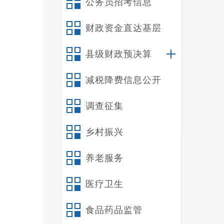
公务员招考信息
财政资金直达基层
县级财政预决算
减税降费信息公开
调查征集
乡村振兴
养老服务
医疗卫生
食品药品监管