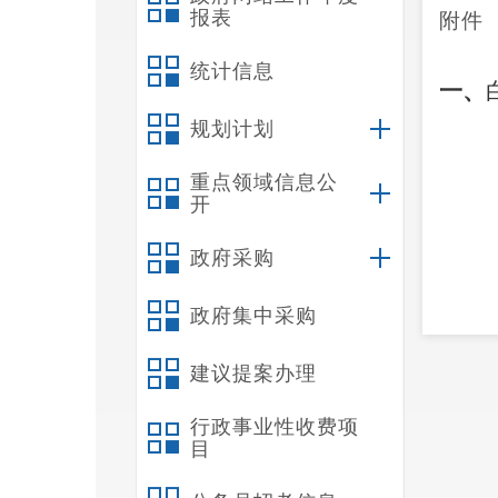
报表
附件
统计信息
一、
规划计划
重点领域信息公
开
政府采购
政府集中采购
建议提案办理
行政事业性收费项
目