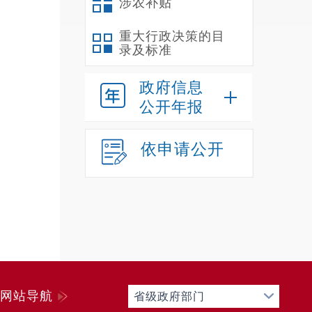
涉农补贴
重大行政决策的目
录及标准
政府信息
公开年报
依申请公开
网站导航
省级政府部门