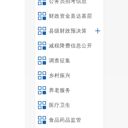
公务员招考信息
财政资金直达基层
县级财政预决算
减税降费信息公开
调查征集
乡村振兴
养老服务
医疗卫生
食品药品监管