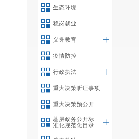
生态环境
稳岗就业
义务教育
疫情防控
行政执法
重大决策听证事项
重大决策预公开
基层政务公开标
准化规范化目录