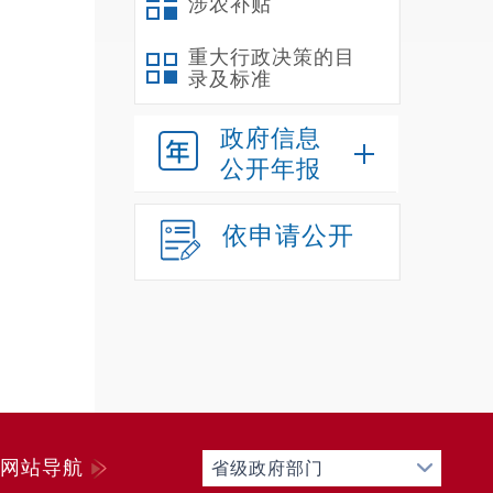
涉农补贴
重大行政决策的目
录及标准
政府信息
公开年报
依申请公开
网站导航
省级政府部门