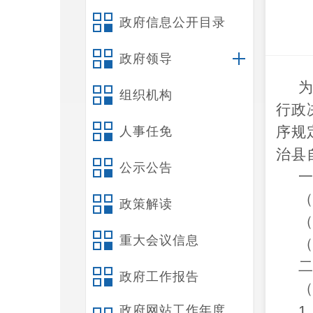
政府信息公开目录
政府领导
组织机构
行政
序规
人事任免
治县
公示公告
政策解读
重大会议信息
政府工作报告
1
政府网站工作年度