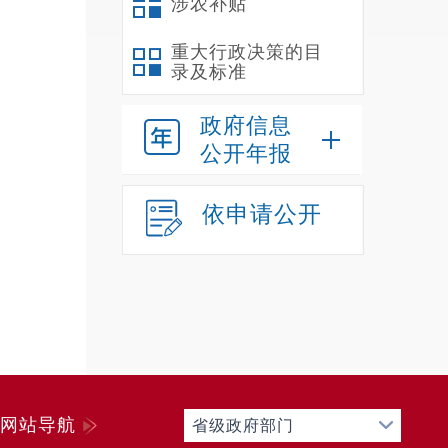
涉农补贴
重大行政决策的目
录及标准
政府信息
公开年报
依申请公开
网站导航
省级政府部门