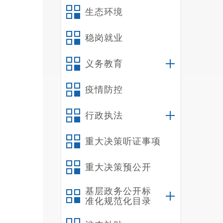
生态环境
稳岗就业
义务教育
疫情防控
行政执法
重大决策听证事项
重大决策预公开
基层政务公开标
准化规范化目录