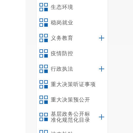
生态环境
稳岗就业
义务教育
疫情防控
行政执法
重大决策听证事项
重大决策预公开
基层政务公开标
准化规范化目录