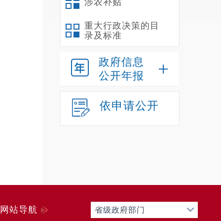
涉农补贴
重大行政决策的目
录及标准
政府信息
公开年报
依申请公开
网站导航
省级政府部门