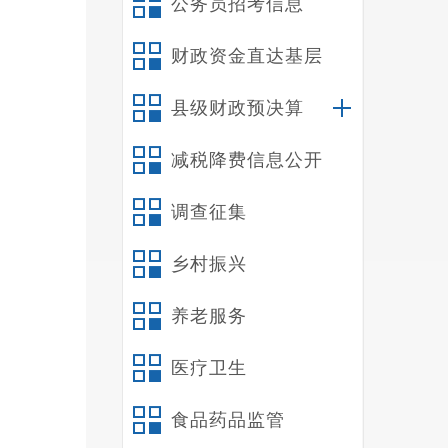
公务员招考信息
创业
财政资金直达基层
县级财政预决算
减税降费信息公开
调查征集
乡村振兴
养老服务
医疗卫生
食品药品监管