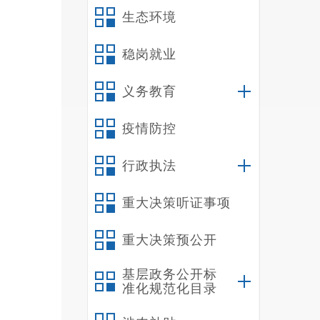
生态环境
稳岗就业
义务教育
疫情防控
行政执法
重大决策听证事项
重大决策预公开
基层政务公开标
准化规范化目录