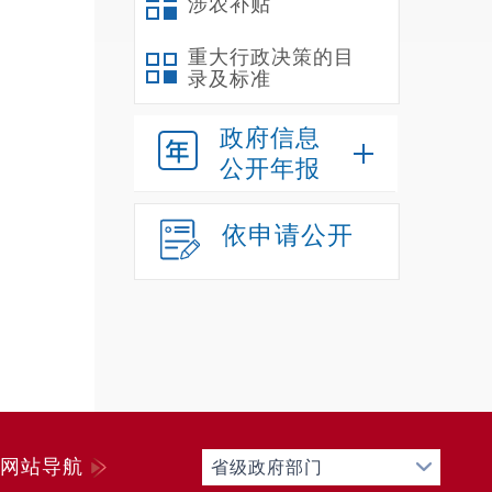
涉农补贴
重大行政决策的目
录及标准
政府信息
公开年报
依申请公开
网站导航
省级政府部门