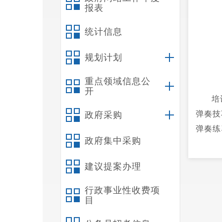
报表
统计信息
规划计划
重点领域信息公
开
培
弹奏技
政府采购
弹奏练
政府集中采购
建议提案办理
行政事业性收费项
目