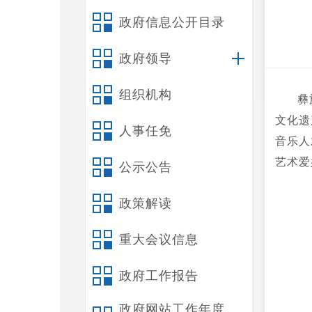
政府信息公开目录
政府领导
组织机构
彝
文化遗
人事任免
音乐人
艺术爱
公示公告
政策解读
重大会议信息
政府工作报告
政府网站工作年度