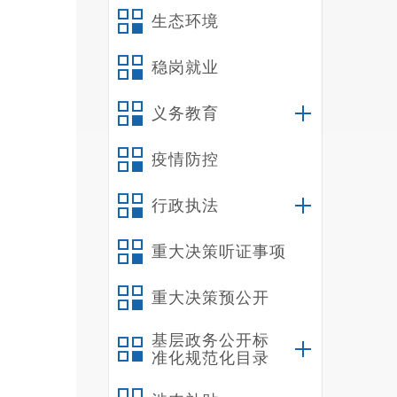
生态环境
稳岗就业
义务教育
疫情防控
行政执法
重大决策听证事项
重大决策预公开
基层政务公开标
准化规范化目录