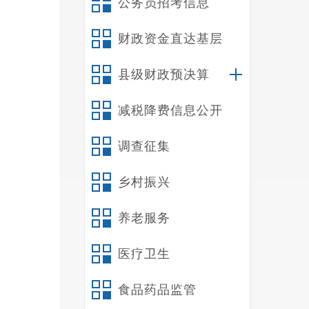
公务员招考信息
财政资金直达基层
县级财政预决算
减税降费信息公开
调查征集
乡村振兴
养老服务
医疗卫生
食品药品监管