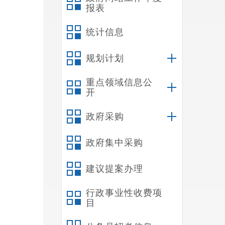
报表
统计信息
规划计划
重点领域信息公
开
政府采购
政府集中采购
建议提案办理
行政事业性收费项
目