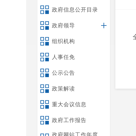
政府信息公开目录
政府领导
组织机构
人事任免
公示公告
政策解读
重大会议信息
政府工作报告
政府网站工作年度