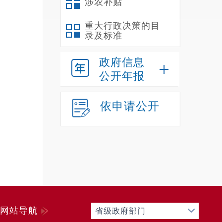
涉农补贴
重大行政决策的目
录及标准
政府信息
公开年报
依申请公开
网站导航
省级政府部门