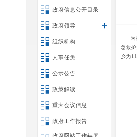
政府信息公开目录
政府领导
为
组织机构
急救护
乡为1
人事任免
公示公告
政策解读
重大会议信息
政府工作报告
政府网站工作年度