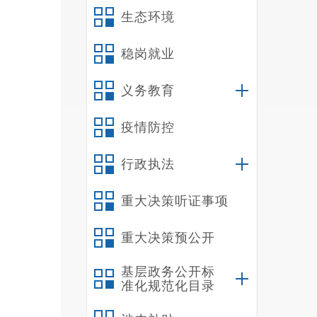
生态环境
稳岗就业
义务教育
疫情防控
行政执法
重大决策听证事项
重大决策预公开
基层政务公开标
准化规范化目录