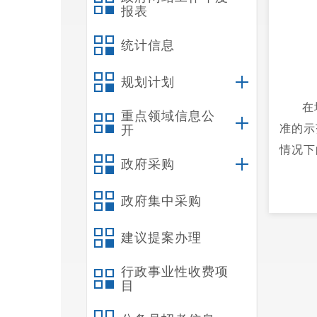
报表
统计信息
规划计划
在
重点领域信息公
准的示
开
情况下
政府采购
政府集中采购
建议提案办理
行政事业性收费项
目