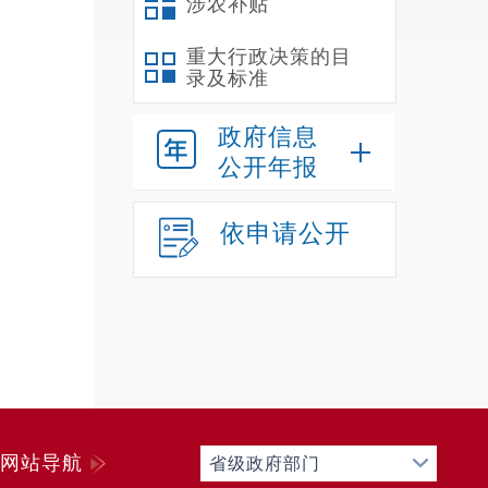
涉农补贴
重大行政决策的目
录及标准
政府信息
公开年报
依申请公开
网站导航
省级政府部门