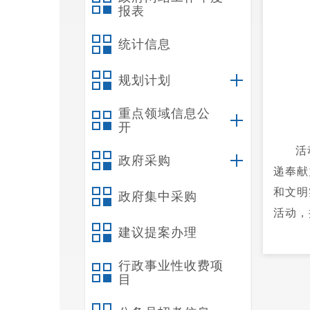
报表
统计信息
规划计划
重点领域信息公
开
活
政府采购
递奉献
和文明
政府集中采购
活动，
建议提案办理
规、儿
行政事业性收费项
目