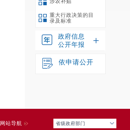
涉农补贴
重大行政决策的目
录及标准
政府信息
公开年报
依申请公开
网站导航
省级政府部门