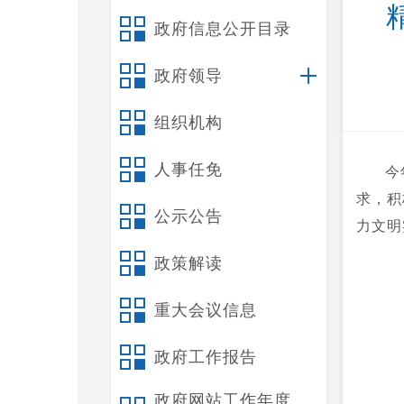
政府信息公开目录
政府领导
组织机构
人事任免
今
求，积
公示公告
力文明
政策解读
重大会议信息
政府工作报告
政府网站工作年度