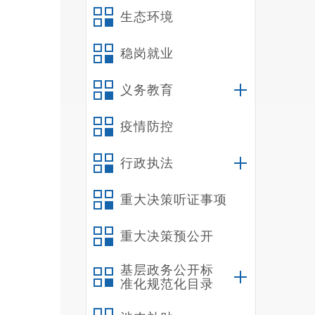
生态环境
稳岗就业
义务教育
疫情防控
行政执法
重大决策听证事项
县
重大决策预公开
明理念
基层政务公开标
县文旅
准化规范化目录