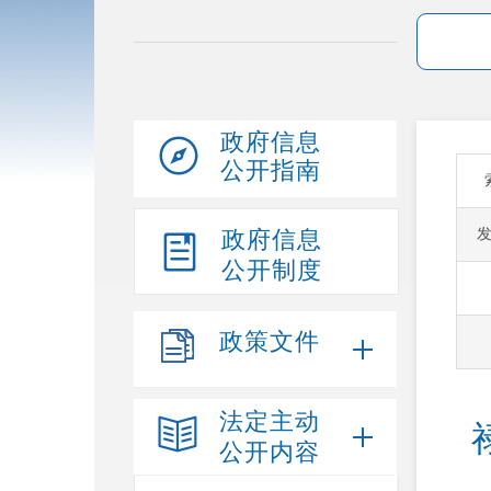
政府信息
公开指南
政府信息
公开制度
政策文件
法定主动
公开内容