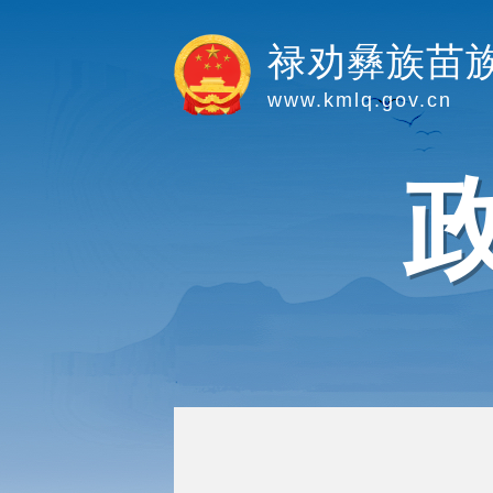
禄劝彝族苗
www.kmlq.gov.cn