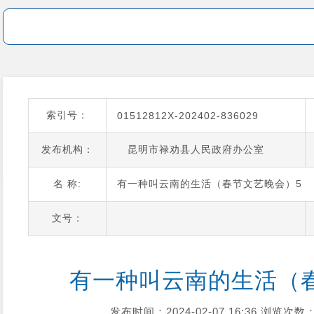
索引号：
01512812X-202402-836029
发布机构：
昆明市禄劝县人民政府办公室
名 称:
有一种叫云南的生活（春节文艺晚会）5
文号：
有一种叫云南的生活（
发布时间：2024-02-07 16:36
浏览次数：