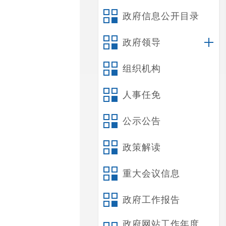
政府信息公开目录
政府领导
组织机构
人事任免
公示公告
政策解读
重大会议信息
政府工作报告
政府网站工作年度