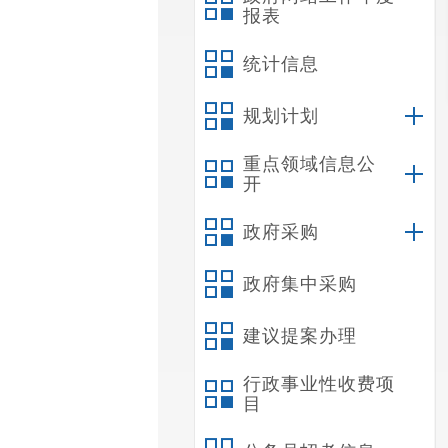
报表
统计信息
规划计划
重点领域信息公
开
政府采购
政府集中采购
建议提案办理
行政事业性收费项
目