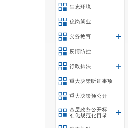
生态环境
稳岗就业
义务教育
疫情防控
行政执法
重大决策听证事项
重大决策预公开
基层政务公开标
准化规范化目录