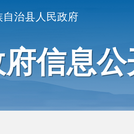
族自治县人民政府
政府信息公