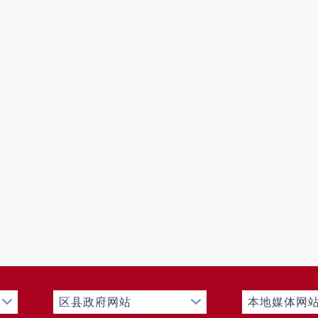
区县政府网站
本地媒体网