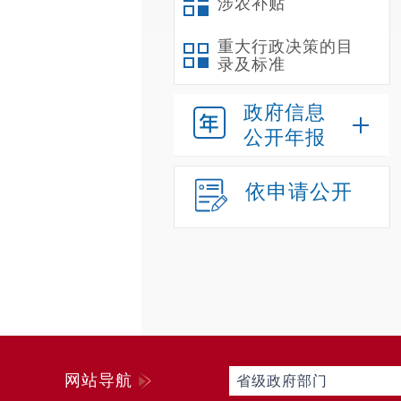
涉农补贴
重大行政决策的目
录及标准
政府信息
公开年报
依申请公开
网站导航
省级政府部门