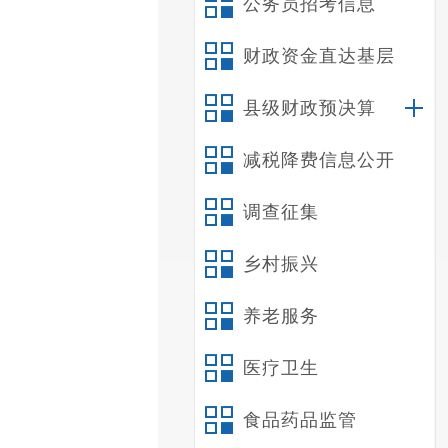
公务员招考信息
财政资金直达基层
县级财政预决算
减税降费信息公开
调查征集
乡村振兴
养老服务
医疗卫生
食品药品监管