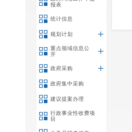
报表
统计信息
规划计划
重点领域信息公
开
政府采购
政府集中采购
建议提案办理
行政事业性收费项
目