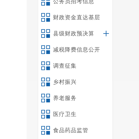
公务员招考信息
财政资金直达基层
县级财政预决算
减税降费信息公开
调查征集
乡村振兴
养老服务
医疗卫生
食品药品监管