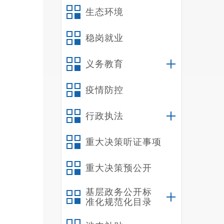
生态环境
稳岗就业
义务教育
疫情防控
行政执法
重大决策听证事项
重大决策预公开
基层政务公开标
准化规范化目录