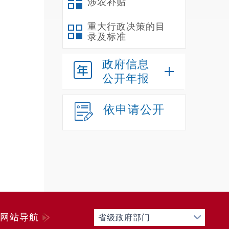
涉农补贴
重大行政决策的目
录及标准
政府信息
公开年报
依申请公开
网站导航
省级政府部门