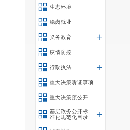
生态环境
稳岗就业
义务教育
疫情防控
行政执法
重大决策听证事项
重大决策预公开
基层政务公开标
准化规范化目录