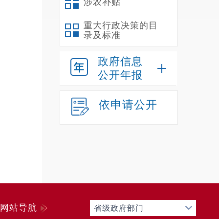
涉农补贴
重大行政决策的目
录及标准
政府信息
公开年报
依申请公开
网站导航
省级政府部门