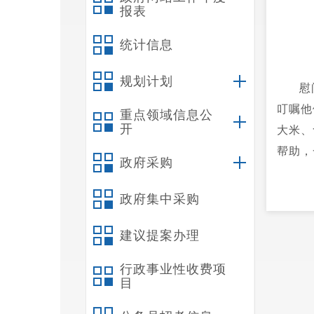
报表
统计信息
规划计划
慰
叮嘱他
重点领域信息公
开
大米、
帮助，
政府采购
政府集中采购
建议提案办理
行政事业性收费项
目