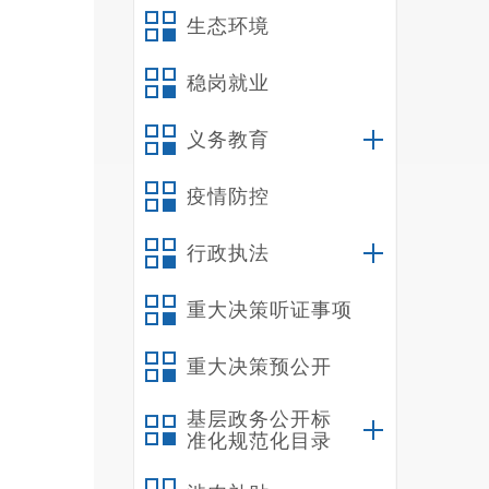
信息
生态环境
作和
稳岗就业
字、
义务教育
疫情防控
行政执法
重大决策听证事项
重大决策预公开
基层政务公开标
准化规范化目录