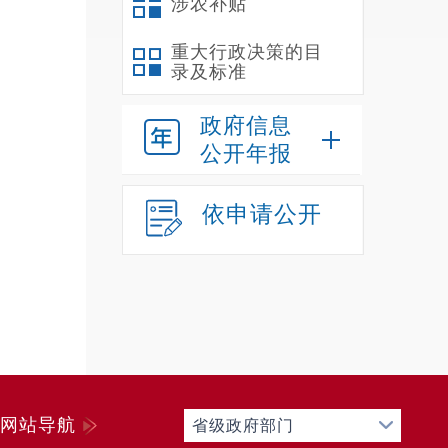
涉农补贴
重大行政决策的目
录及标准
政府信息
公开年报
依申请公开
网站导航
省级政府部门