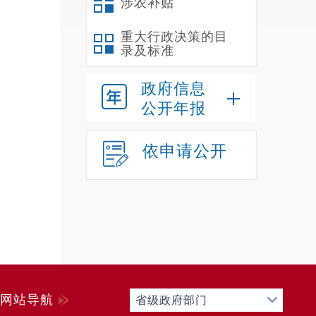
涉农补贴
重大行政决策的目
录及标准
政府信息
公开年报
依申请公开
网站导航
省级政府部门