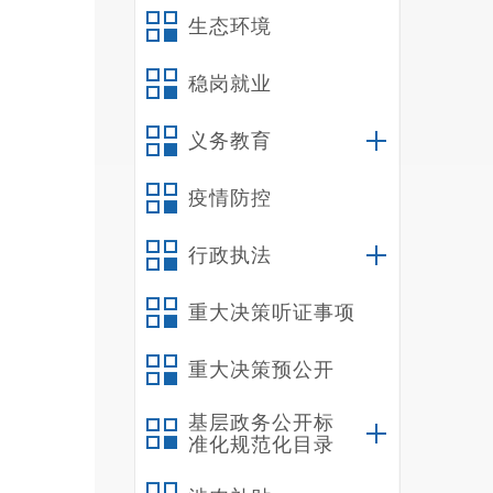
生态环境
稳岗就业
义务教育
疫情防控
行政执法
重大决策听证事项
重大决策预公开
基层政务公开标
准化规范化目录