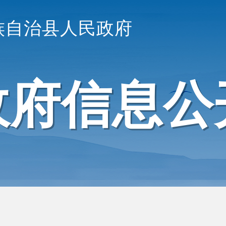
族自治县人民政府
政府信息公