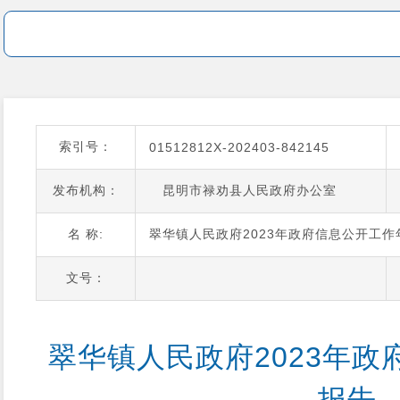
索引号：
01512812X-202403-842145
发布机构：
昆明市禄劝县人民政府办公室
名 称:
翠华镇人民政府2023年政府信息公开工作
文号：
翠华镇人民政府2023年