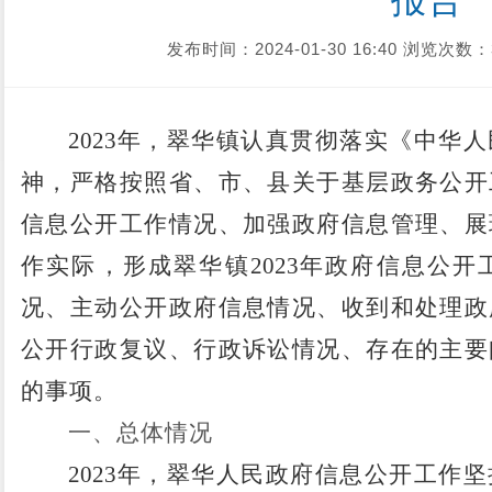
报告
发布时间：2024-01-30 16:40
浏览次数：
2023
年
，
翠华
镇认真贯彻落实《中华人
神，严格按照省、市、县关于基层政务公开
信息公开工作情况、加强政府信息管理、展
作实际，形成
翠华
镇
2023
年政府信息公开
况、主动公开政府信息情况、收到和处理政
公开行政复议、行政诉讼情况、存在的主要
的事项。
一、
总体情况
2023
年，
翠华
人民政府信息公开工作坚