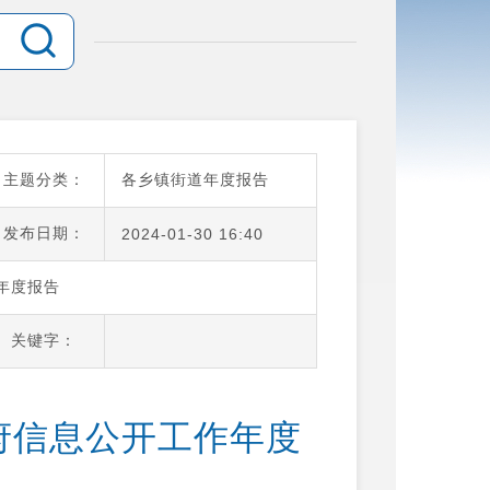
主题分类：
各乡镇街道年度报告
发布日期：
2024-01-30 16:40
年度报告
关键字：
政府信息公开工作年度