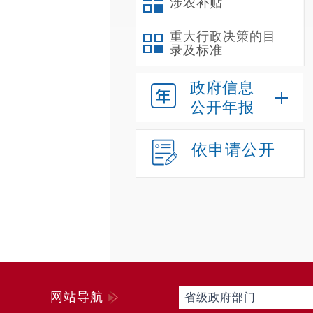
涉农补贴
重大行政决策的目
录及标准
政府信息
公开年报
依申请公开
网站导航
省级政府部门