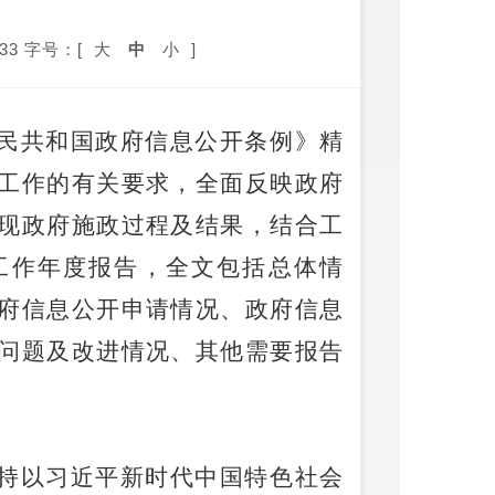
33
字号：[
大
中
小
]
民共和国政府信息公开条例》精
工作的有关要求，全面反映政府
现政府施政过程及结果，结合工
工作年度报告，全文包括总体情
府信息公开申请情况、政府信息
问题及改进情况、其他需要报告
持以习近平新时代中国特色社会