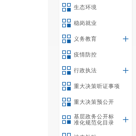
生态环境
稳岗就业
义务教育
疫情防控
行政执法
重大决策听证事项
重大决策预公开
基层政务公开标
准化规范化目录