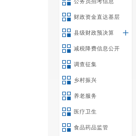
公务员招考信息
财政资金直达基层
县级财政预决算
减税降费信息公开
调查征集
乡村振兴
养老服务
医疗卫生
食品药品监管