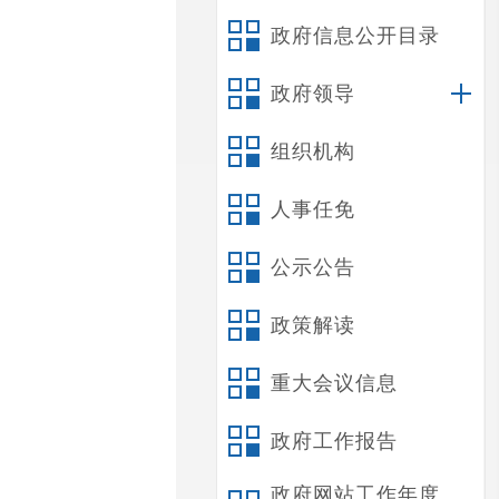
政府信息公开目录
政府领导
组织机构
人事任免
公示公告
政策解读
重大会议信息
政府工作报告
政府网站工作年度