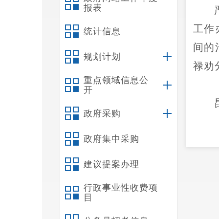
报表
工作
统计信息
间的
规划计划
禄劝
重点领域信息公
开
政府采购
政府集中采购
建议提案办理
行政事业性收费项
目