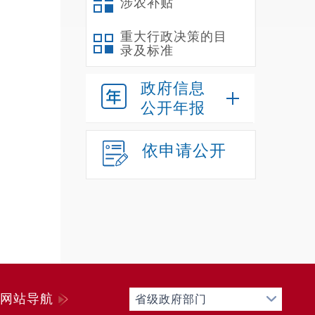
涉农补贴
重大行政决策的目
录及标准
政府信息
公开年报
依申请公开
网站导航
省级政府部门