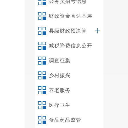
公务员招考信息
财政资金直达基层
县级财政预决算
减税降费信息公开
调查征集
乡村振兴
养老服务
医疗卫生
食品药品监管