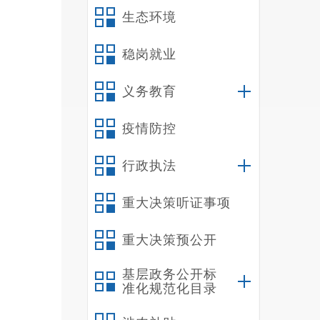
生态环境
稳岗就业
义务教育
疫情防控
行政执法
重大决策听证事项
重大决策预公开
基层政务公开标
准化规范化目录