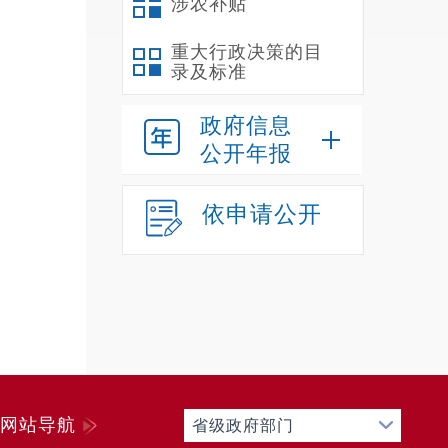
涉农补贴
重大行政决策的目
录及标准
政府信息
公开年报
依申请公开
三、本
年度办
理结果
网站导航
省级政府部门