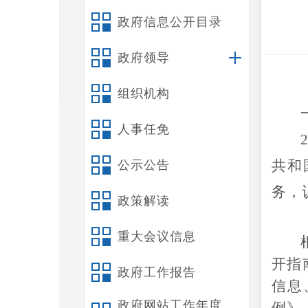
政府信息公开目录
政府领导
组织机构
人事任免
共和
公示公告
务，
政策解读
重大会议信息
开指
政府工作报告
信息
政府网站工作年度