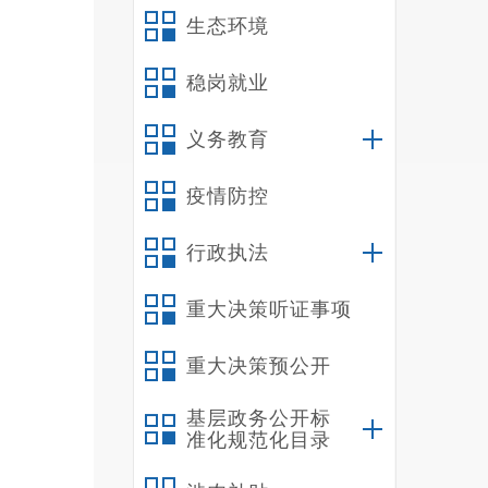
生态环境
稳岗就业
义务教育
疫情防控
行政执法
重大决策听证事项
（本列
重大决策预公开
基层政务公开标
准化规范化目录