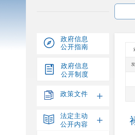
政府信息
公开指南
政府信息
公开制度
政策文件
法定主动
公开内容