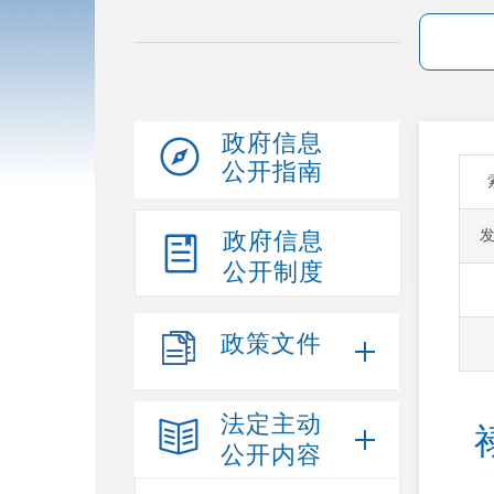
政府信息
公开指南
政府信息
公开制度
政策文件
法定主动
公开内容