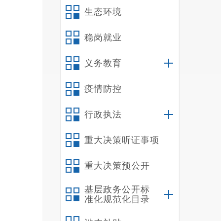
生态环境
稳岗就业
义务教育
疫情防控
行政执法
重大决策听证事项
（本列
重大决策预公开
基层政务公开标
准化规范化目录