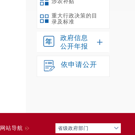
涉农补贴
重大行政决策的目
录及标准
政府信息
公开年报
依申请公开
网站导航
省级政府部门