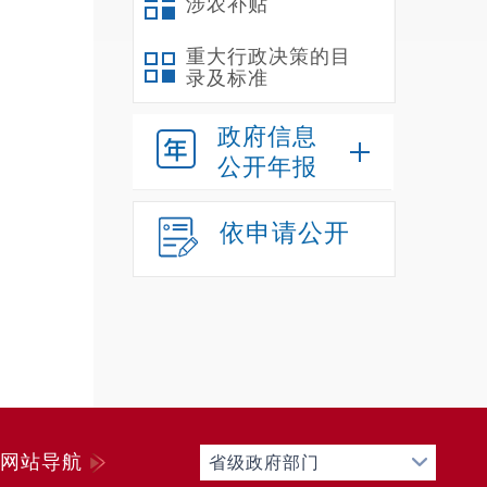
涉农补贴
重大行政决策的目
录及标准
政府信息
公开年报
依申请公开
网站导航
省级政府部门