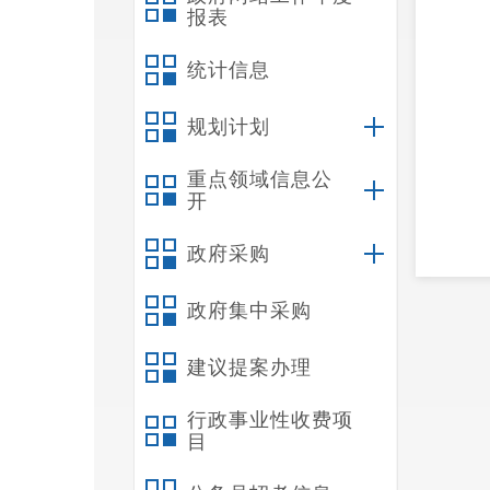
报表
统计信息
规划计划
重点领域信息公
开
政府采购
【
政府集中采购
【
一
建议提案办理
私奉献
行政事业性收费项
目