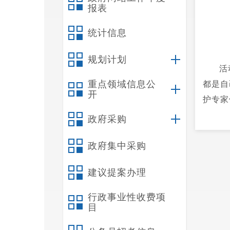
报表
统计信息
规划计划
活
重点领域信息公
都是自
开
护专家
及生活
政府采购
政府集中采购
建议提案办理
行政事业性收费项
目