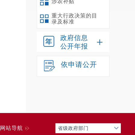
涉农补贴
重大行政决策的目
录及标准
政府信息
公开年报
依申请公开
网站导航
省级政府部门