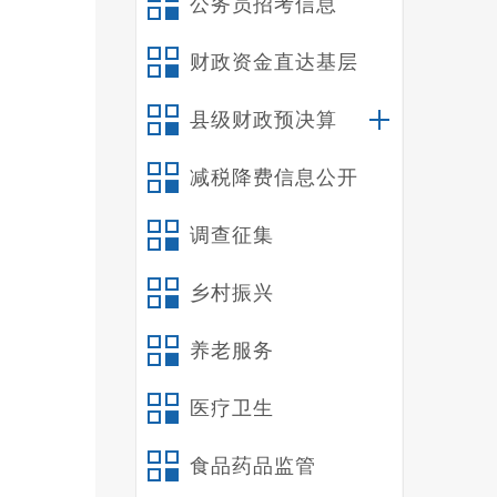
公务员招考信息
财政资金直达基层
县级财政预决算
减税降费信息公开
调查征集
乡村振兴
养老服务
医疗卫生
食品药品监管