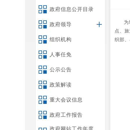
政府信息公开目录
为
政府领导
点、旅
组织机构
织部、
人事任免
公示公告
政策解读
重大会议信息
政府工作报告
政府网站工作年度