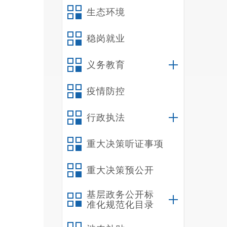
生态环境
稳岗就业
义务教育
疫情防控
行政执法
重大决策听证事项
重大决策预公开
基层政务公开标
准化规范化目录