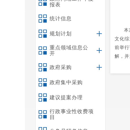
报表
统计信息
本
规划计划
文化综
重点领域信息公
前举行
开
解，并
基础上
政府采购
3名、
政府集中采购
能认定
建议提案办理
行政事业性收费项
目