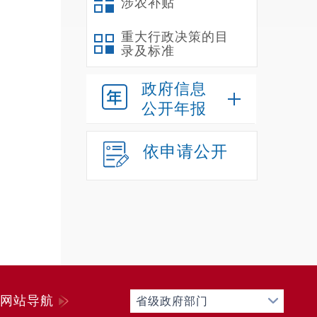
涉农补贴
重大行政决策的目
录及标准
政府信息
公开年报
依申请公开
网站导航
省级政府部门