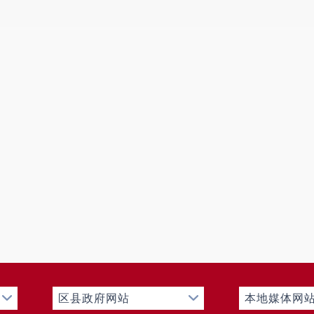
区县政府网站
本地媒体网