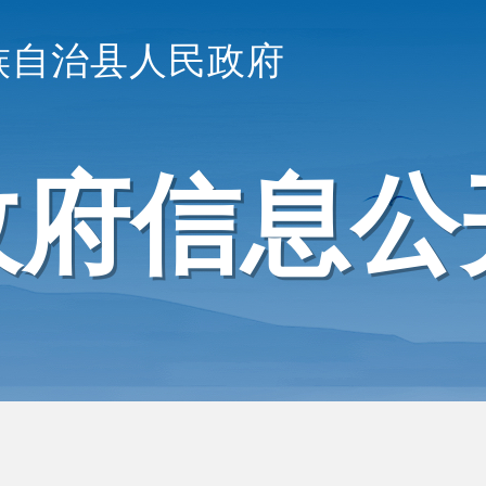
族自治县人民政府
政府信息公