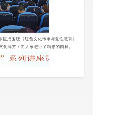
张巨成围绕《红色文化传承与党性教育》
文化等方面向大家进行了精彩的阐释。