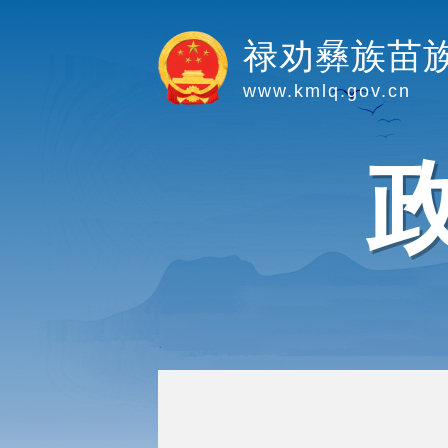
禄劝彝族苗
www.kmlq.gov.cn