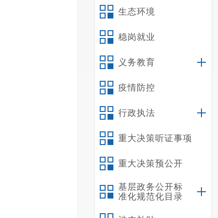
生态环境
稳岗就业
义务教育
疫情防控
行政执法
重大决策听证事项
重大决策预公开
基层政务公开标
准化规范化目录