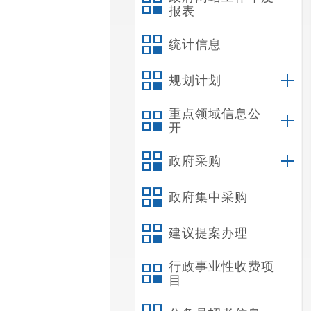
报表
统计信息
规划计划
重点领域信息公
开
政府采购
政府集中采购
建议提案办理
行政事业性收费项
目