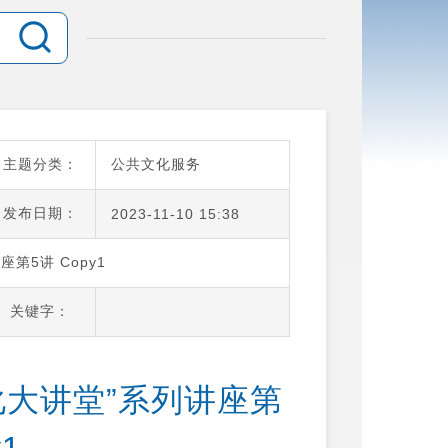
主题分类：
公共文化服务
发布日期：
2023-11-10 15:38
第5讲 Copy1
关键字：
化大讲堂”系列讲座第