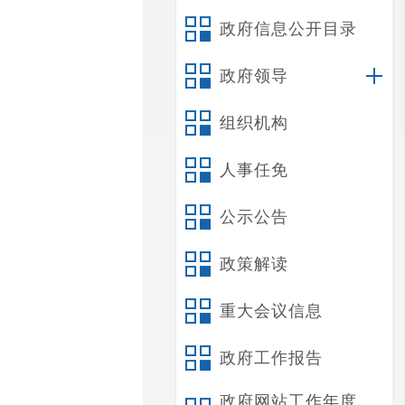
政府信息公开目录
政府领导
组织机构
人事任免
公示公告
政策解读
重大会议信息
政府工作报告
政府网站工作年度