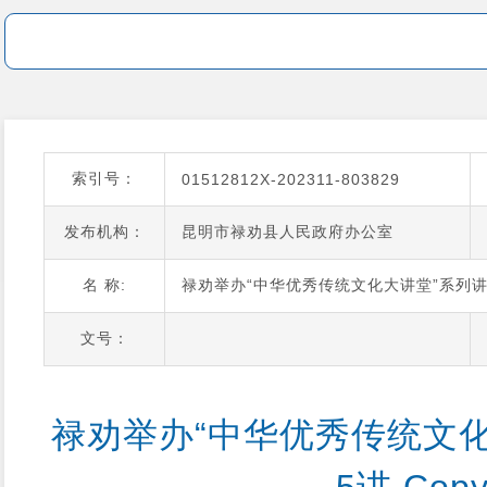
索引号：
01512812X-202311-803829
发布机构：
昆明市禄劝县人民政府办公室
名 称:
禄劝举办“中华优秀传统文化大讲堂”系列讲座
文号：
禄劝举办“中华优秀传统文