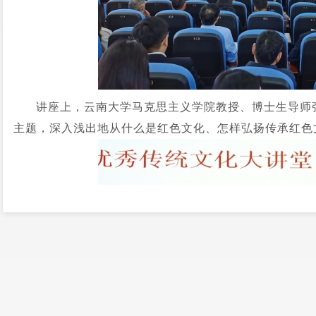
讲座上，云南大学马克思主义学院教授、博士生导师
主题，深入浅出地从什么是红色文化、怎样弘扬传承红色