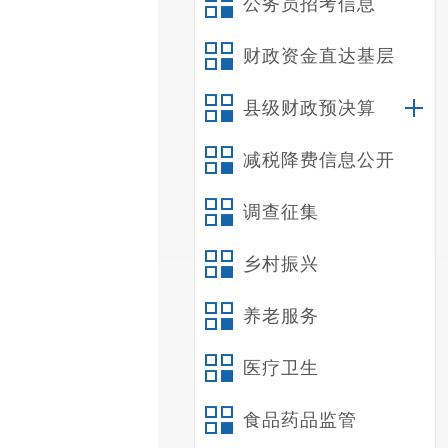
公务员招考信息
财政资金直达基层
县级财政预决算
减税降费信息公开
调查征集
乡村振兴
养老服务
医疗卫生
食品药品监管