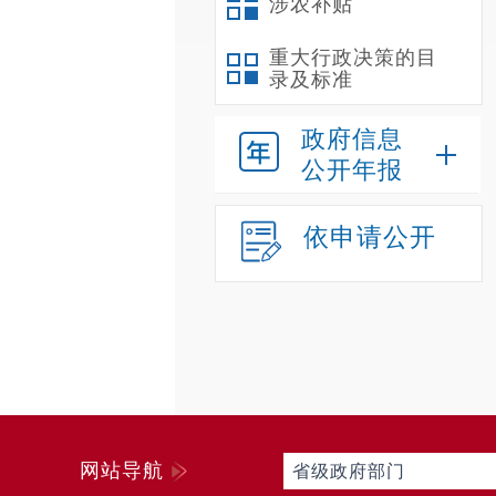
涉农补贴
重大行政决策的目
录及标准
政府信息
公开年报
依申请公开
网站导航
省级政府部门