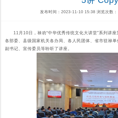
5讲 Cop
发布时间：2023-11-10 15:38
浏览次数：
11月10日，禄劝“中华优秀传统文化大讲堂”系列讲
各部委、县级国家机关各办局、各人民团体、省市驻禄单
副书记、宣传委员等聆听了讲座。