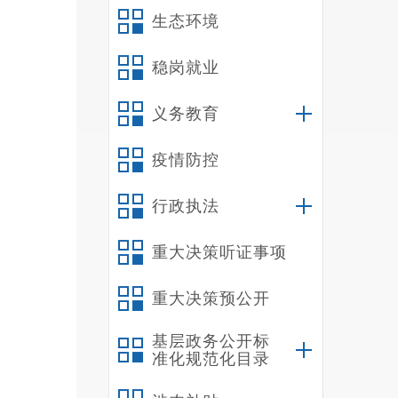
生态环境
稳岗就业
义务教育
疫情防控
行政执法
重大决策听证事项
重大决策预公开
基层政务公开标
准化规范化目录