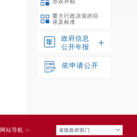
涉农补贴
重大行政决策的目
录及标准
政府信息
公开年报
依申请公开
网站导航
省级政府部门