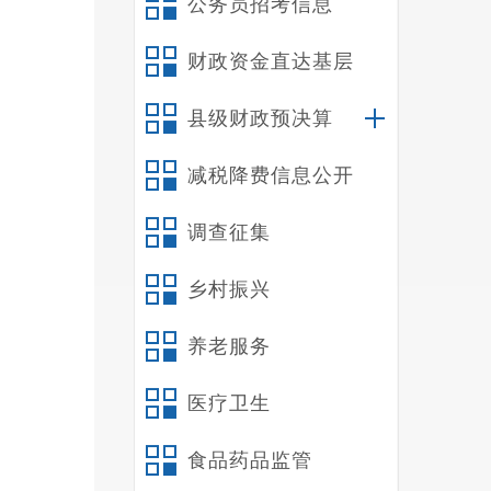
公务员招考信息
财政资金直达基层
县级财政预决算
减税降费信息公开
调查征集
乡村振兴
养老服务
医疗卫生
食品药品监管