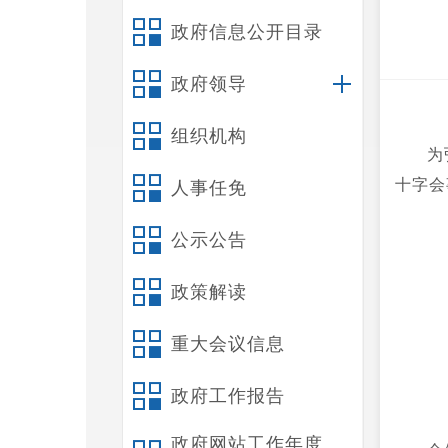
政府信息公开目录
政府领导
组织机构
为
十字会
人事任免
公示公告
政策解读
重大会议信息
政府工作报告
政府网站工作年度