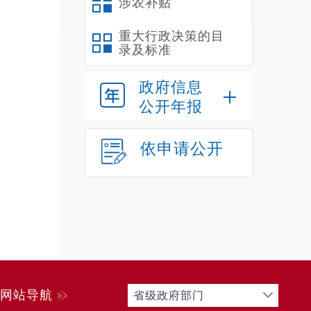
涉农补贴
重大行政决策的目
录及标准
政府信息
公开年报
依申请公开
网站导航
省级政府部门