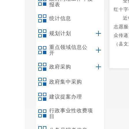
全
报表
红十字
统计信息
近
志愿服
规划计划
众传递
（县文
重点领域信息公
开
政府采购
政府集中采购
建议提案办理
行政事业性收费项
目