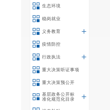
生态环境
稳岗就业
义务教育
疫情防控
行政执法
重大决策听证事项
重大决策预公开
基层政务公开标
准化规范化目录