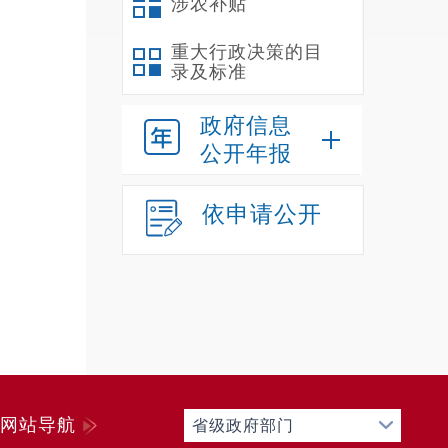
涉农补贴
重大行政决策的目
录及标准
政府信息
公开年报
依申请公开
网站导航
省级政府部门