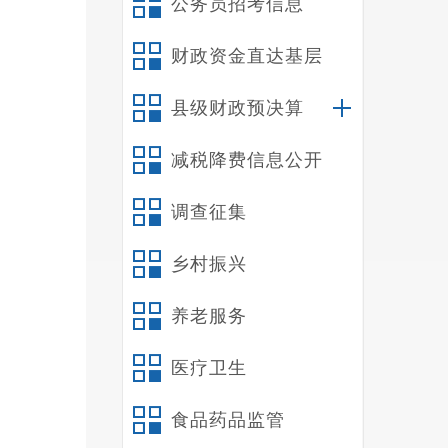
公务员招考信息
财政资金直达基层
县级财政预决算
减税降费信息公开
调查征集
乡村振兴
养老服务
医疗卫生
食品药品监管