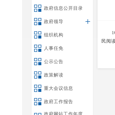
政府信息公开目录
政府领导
1
组织机构
民阅
人事任免
公示公告
政策解读
重大会议信息
政府工作报告
政府网站工作年度