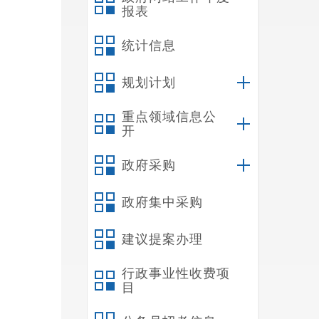
报表
统计信息
规划计划
重点领域信息公
开
政府采购
政府集中采购
建议提案办理
行政事业性收费项
目