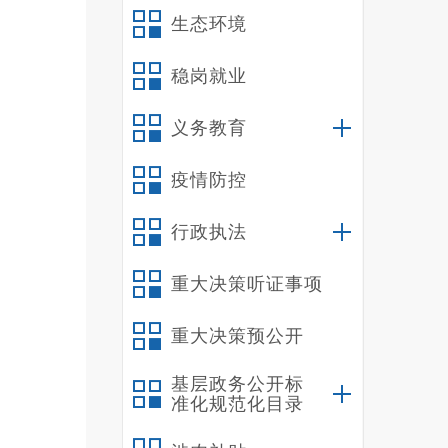
生态环境
稳岗就业
义务教育
疫情防控
行政执法
重大决策听证事项
重大决策预公开
基层政务公开标
准化规范化目录